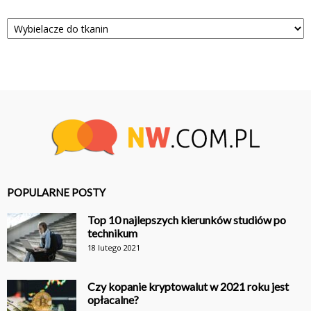
Kategorie
POPULARNE POSTY
Top 10 najlepszych kierunków studiów po
technikum
18 lutego 2021
Czy kopanie kryptowalut w 2021 roku jest
opłacalne?