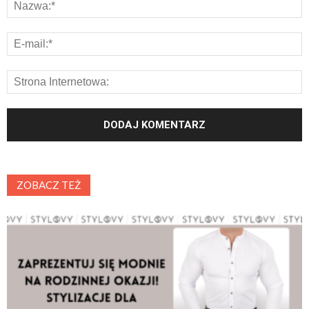
ZOBACZ TEŻ