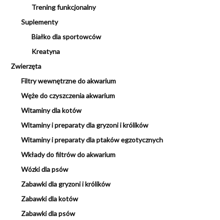
Trening funkcjonalny
Suplementy
Białko dla sportowców
Kreatyna
Zwierzęta
Filtry wewnętrzne do akwarium
Węże do czyszczenia akwarium
Witaminy dla kotów
Witaminy i preparaty dla gryzoni i królików
Witaminy i preparaty dla ptaków egzotycznych
Wkłady do filtrów do akwarium
Wózki dla psów
Zabawki dla gryzoni i królików
Zabawki dla kotów
Zabawki dla psów