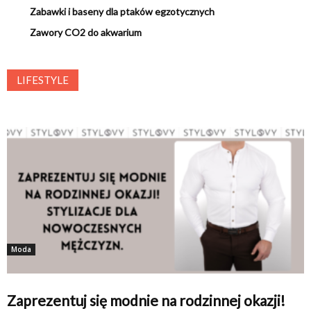
Zabawki i baseny dla ptaków egzotycznych
Zawory CO2 do akwarium
LIFESTYLE
Moda
Zaprezentuj się modnie na rodzinnej okazji!