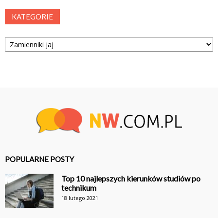
KATEGORIE
Kategorie
POPULARNE POSTY
Top 10 najlepszych kierunków studiów po
technikum
18 lutego 2021