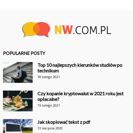
POPULARNE POSTY
Top 10 najlepszych kierunków studiów po
technikum
18 lutego 2021
Czy kopanie kryptowalut w 2021 roku jest
opłacalne?
15 lutego 2021
Jak skopiować tekst z pdf
13 sierpnia 2020