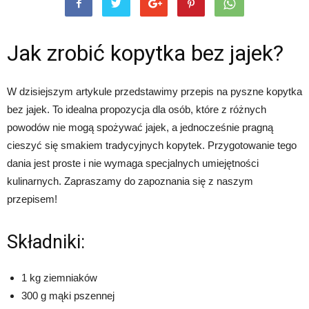
Jak zrobić kopytka bez jajek?
W dzisiejszym artykule przedstawimy przepis na pyszne kopytka
bez jajek. To idealna propozycja dla osób, które z różnych
powodów nie mogą spożywać jajek, a jednocześnie pragną
cieszyć się smakiem tradycyjnych kopytek. Przygotowanie tego
dania jest proste i nie wymaga specjalnych umiejętności
kulinarnych. Zapraszamy do zapoznania się z naszym
przepisem!
Składniki:
1 kg ziemniaków
300 g mąki pszennej