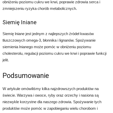
obniżeniu poziomu cukru we krwi, poprawie zdrowia serca i
zmniejszeniu ryzyka chorób metabolicznych.
Siemię lniane
Siemię lniane jest jednym z najlepszych źródeł kwasów
tłuszczowych omega-3, błonnika i lignanów. Spożywanie
siemienia lnianego może pomóc w obniżeniu poziomu
cholesterolu, regulacji poziomu cukru we krwi i poprawie funkcji
jelit.
Podsumowanie
W artykule omówiliśmy kilka najzdrowszych produktów na
świecie. Warzywa i owoce, ryby oraz orzechy i nasiona są
niezwykle korzystne dla naszego zdrowia. Spożywanie tych
produktów może pomóc w zapobieganiu wielu chorobom i