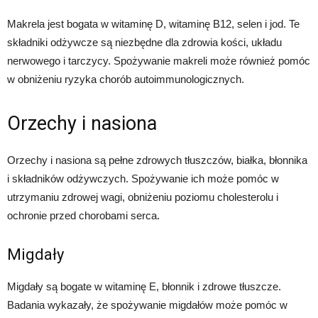
Makrela jest bogata w witaminę D, witaminę B12, selen i jod. Te
składniki odżywcze są niezbędne dla zdrowia kości, układu
nerwowego i tarczycy. Spożywanie makreli może również pomóc
w obniżeniu ryzyka chorób autoimmunologicznych.
Orzechy i nasiona
Orzechy i nasiona są pełne zdrowych tłuszczów, białka, błonnika
i składników odżywczych. Spożywanie ich może pomóc w
utrzymaniu zdrowej wagi, obniżeniu poziomu cholesterolu i
ochronie przed chorobami serca.
Migdały
Migdały są bogate w witaminę E, błonnik i zdrowe tłuszcze.
Badania wykazały, że spożywanie migdałów może pomóc w