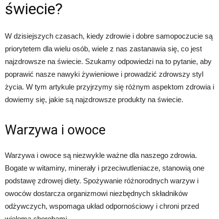
świecie?
W dzisiejszych czasach, kiedy zdrowie i dobre samopoczucie są
priorytetem dla wielu osób, wiele z nas zastanawia się, co jest
najzdrowsze na świecie. Szukamy odpowiedzi na to pytanie, aby
poprawić nasze nawyki żywieniowe i prowadzić zdrowszy styl
życia. W tym artykule przyjrzymy się różnym aspektom zdrowia i
dowiemy się, jakie są najzdrowsze produkty na świecie.
Warzywa i owoce
Warzywa i owoce są niezwykle ważne dla naszego zdrowia.
Bogate w witaminy, minerały i przeciwutleniacze, stanowią one
podstawę zdrowej diety. Spożywanie różnorodnych warzyw i
owoców dostarcza organizmowi niezbędnych składników
odżywczych, wspomaga układ odpornościowy i chroni przed
wieloma chorobami.