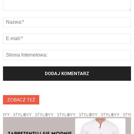
ZOBACZ TEŻ