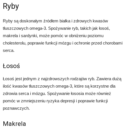
Ryby
Ryby są doskonałym źródłem białka i zdrowych kwasów
tłuszczowych omega-3. Spożywanie ryb, takich jak łosoś,
makrela i sardynki, może pomóc w obniżeniu poziomu
cholesterolu, poprawie funkcji mózgu i ochronie przed chorobami
serca.
Łosoś
Łosoś jest jednym z najzdrowszych rodzajów ryb. Zawiera dużą
ilość kwasów tłuszczowych omega-3, które są korzystne dla
zdrowia serca i mózgu. Spożywanie łososia może również
pomóc w zmniejszeniu ryzyka depresji i poprawie funkcji
poznawczych.
Makrela