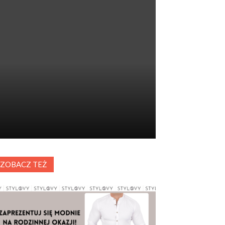
ZOBACZ TEŻ