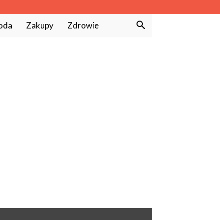
oda
Zakupy
Zdrowie