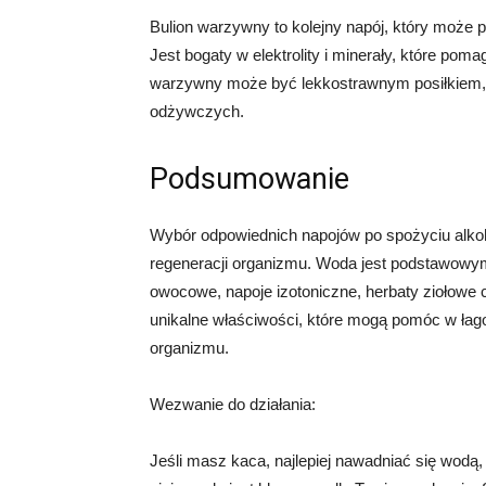
Bulion warzywny to kolejny napój, który może
Jest bogaty w elektrolity i minerały, które po
warzywny może być lekkostrawnym posiłkiem, 
odżywczych.
Podsumowanie
Wybór odpowiednich napojów po spożyciu alko
regeneracji organizmu. Woda jest podstawowym 
owocowe, napoje izotoniczne, herbaty ziołowe
unikalne właściwości, które mogą pomóc w łag
organizmu.
Wezwanie do działania:
Jeśli masz kaca, najlepiej nawadniać się wodą