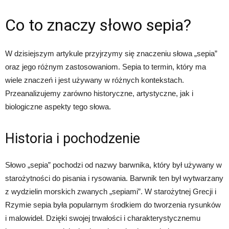
Co to znaczy słowo sepia?
W dzisiejszym artykule przyjrzymy się znaczeniu słowa „sepia”
oraz jego różnym zastosowaniom. Sepia to termin, który ma
wiele znaczeń i jest używany w różnych kontekstach.
Przeanalizujemy zarówno historyczne, artystyczne, jak i
biologiczne aspekty tego słowa.
Historia i pochodzenie
Słowo „sepia” pochodzi od nazwy barwnika, który był używany w
starożytności do pisania i rysowania. Barwnik ten był wytwarzany
z wydzielin morskich zwanych „sepiami”. W starożytnej Grecji i
Rzymie sepia była popularnym środkiem do tworzenia rysunków
i malowideł. Dzięki swojej trwałości i charakterystycznemu