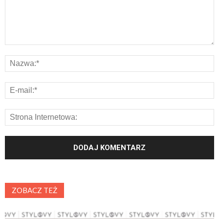
ZOBACZ TEŻ