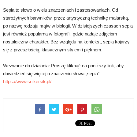
Sepia to słowo o wielu znaczeniach i zastosowaniach. Od
starożytnych barwników, przez artystyczną technikę malarską,
po nazwę rodzaju mątw w biologii. W dzisiejszych czasach sepia
jest również popularna w fotografii, gdzie nadaje zdjęciom
nostalgiczny charakter. Bez względu na kontekst, sepia kojarzy
się z przeszłością, klasycznym stylem i pięknem.
Wezwanie do działania: Proszę kliknąć na poniższy link, aby
dowiedzieć się więcej o znaczeniu słowa „sepia”:
https://www.snikersik.pl/