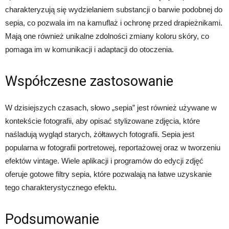
charakteryzują się wydzielaniem substancji o barwie podobnej do
sepia, co pozwala im na kamuflaż i ochronę przed drapieżnikami.
Mają one również unikalne zdolności zmiany koloru skóry, co
pomaga im w komunikacji i adaptacji do otoczenia.
Współczesne zastosowanie
W dzisiejszych czasach, słowo „sepia” jest również używane w
kontekście fotografii, aby opisać stylizowane zdjęcia, które
naśladują wygląd starych, żółtawych fotografii. Sepia jest
popularna w fotografii portretowej, reportażowej oraz w tworzeniu
efektów vintage. Wiele aplikacji i programów do edycji zdjęć
oferuje gotowe filtry sepia, które pozwalają na łatwe uzyskanie
tego charakterystycznego efektu.
Podsumowanie