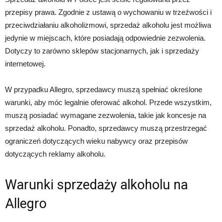
przepisy prawa. Zgodnie z ustawą o wychowaniu w trzeźwości i
przeciwdziałaniu alkoholizmowi, sprzedaż alkoholu jest możliwa
jedynie w miejscach, które posiadają odpowiednie zezwolenia.
Dotyczy to zarówno sklepów stacjonarnych, jak i sprzedaży
internetowej.
W przypadku Allegro, sprzedawcy muszą spełniać określone
warunki, aby móc legalnie oferować alkohol. Przede wszystkim,
muszą posiadać wymagane zezwolenia, takie jak koncesje na
sprzedaż alkoholu. Ponadto, sprzedawcy muszą przestrzegać
ograniczeń dotyczących wieku nabywcy oraz przepisów
dotyczących reklamy alkoholu.
Warunki sprzedaży alkoholu na
Allegro