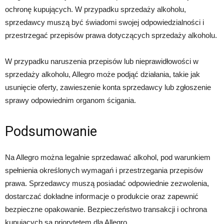
ochronę kupujących. W przypadku sprzedaży alkoholu,
sprzedawcy muszą być świadomi swojej odpowiedzialności i
przestrzegać przepisów prawa dotyczących sprzedaży alkoholu.
W przypadku naruszenia przepisów lub nieprawidłowości w
sprzedaży alkoholu, Allegro może podjąć działania, takie jak
usunięcie oferty, zawieszenie konta sprzedawcy lub zgłoszenie
sprawy odpowiednim organom ścigania.
Podsumowanie
Na Allegro można legalnie sprzedawać alkohol, pod warunkiem
spełnienia określonych wymagań i przestrzegania przepisów
prawa. Sprzedawcy muszą posiadać odpowiednie zezwolenia,
dostarczać dokładne informacje o produkcie oraz zapewnić
bezpieczne opakowanie. Bezpieczeństwo transakcji i ochrona
kupujących są priorytetem dla Allegro.