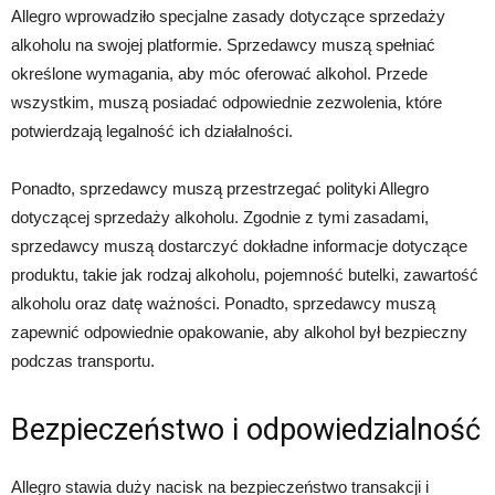
Allegro wprowadziło specjalne zasady dotyczące sprzedaży
alkoholu na swojej platformie. Sprzedawcy muszą spełniać
określone wymagania, aby móc oferować alkohol. Przede
wszystkim, muszą posiadać odpowiednie zezwolenia, które
potwierdzają legalność ich działalności.
Ponadto, sprzedawcy muszą przestrzegać polityki Allegro
dotyczącej sprzedaży alkoholu. Zgodnie z tymi zasadami,
sprzedawcy muszą dostarczyć dokładne informacje dotyczące
produktu, takie jak rodzaj alkoholu, pojemność butelki, zawartość
alkoholu oraz datę ważności. Ponadto, sprzedawcy muszą
zapewnić odpowiednie opakowanie, aby alkohol był bezpieczny
podczas transportu.
Bezpieczeństwo i odpowiedzialność
Allegro stawia duży nacisk na bezpieczeństwo transakcji i