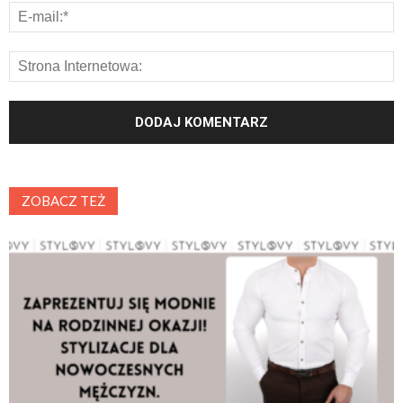
ZOBACZ TEŻ