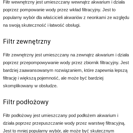
Filtr wewnętrzny jest umieszczany wewnątrz akwarium i działa
poprzez pompowanie wody przez wkład filtracyjny. Jest to
popularny wybór dla właścicieli akwariów z neonkami ze względu
na swoją skuteczność i łatwość obsługi.
Filtr zewnętrzny
Filtr zewnętrzny jest umieszczany na zewnątrz akwarium i działa
poprzez przepompowywanie wody przez zbiornik filtracyjny. Jest
bardziej zaawansowanym rozwiązaniem, które zapewnia lepszą
filtrację i większą pojemność, ale może być bardziej
skomplikowany w obsłudze.
Filtr podłożowy
Filtr podłożowy jest umieszczany pod podłożem akwarium i
działa poprzez przepuszczanie wody przez warstwę filtracyjną.
Jest to mniej popularny wybór, ale może być skutecznym