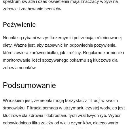
spektrum światła i czas oświetlenia mają znaczący wpływ na
zdrowie i zachowanie neonków.
Pożywienie
Neonki są rybami wszystkożernymi i potrzebują zróżnicowanej
diety. Ważne jest, aby zapewnić im odpowiednie pożywienie,
które zawiera zarówno białko, jak i rośliny. Regularne karmienie i
monitorowanie ilości spożywanego pokarmu są kluczowe dla
zdrowia neonków.
Podsumowanie
Wnioskiem jest, że neonki mogą korzystać z filtracji w swoim
środowisku. Filtracja pomaga w utrzymaniu czystej wody, co jest
kluczowe dla zdrowia i dobrostanu tych wrażliwych ryb. Wybór
odpowiedniego filtra zależy od wielu czynników, dlatego warto