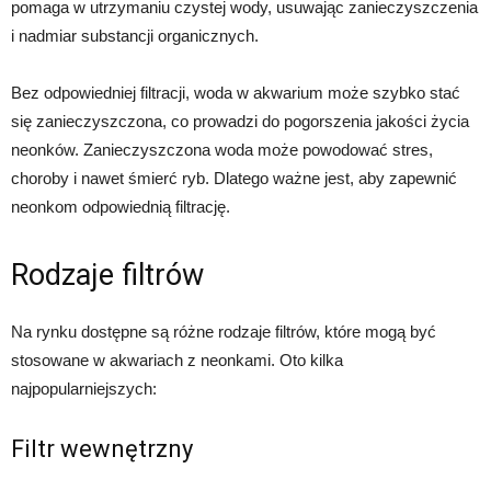
pomaga w utrzymaniu czystej wody, usuwając zanieczyszczenia
i nadmiar substancji organicznych.
Bez odpowiedniej filtracji, woda w akwarium może szybko stać
się zanieczyszczona, co prowadzi do pogorszenia jakości życia
neonków. Zanieczyszczona woda może powodować stres,
choroby i nawet śmierć ryb. Dlatego ważne jest, aby zapewnić
neonkom odpowiednią filtrację.
Rodzaje filtrów
Na rynku dostępne są różne rodzaje filtrów, które mogą być
stosowane w akwariach z neonkami. Oto kilka
najpopularniejszych:
Filtr wewnętrzny