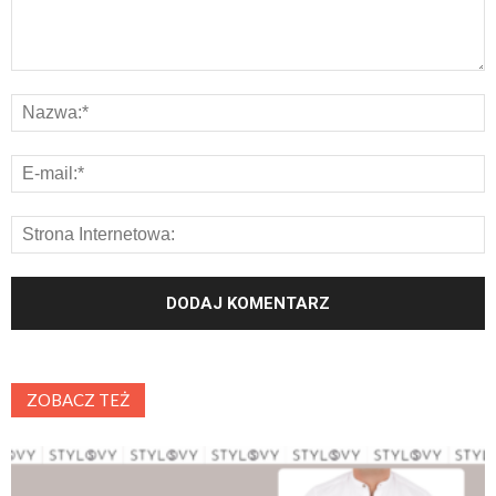
ZOBACZ TEŻ