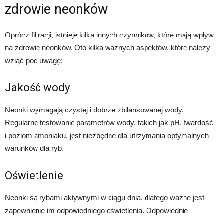
zdrowie neonków
Oprócz filtracji, istnieje kilka innych czynników, które mają wpływ
na zdrowie neonków. Oto kilka ważnych aspektów, które należy
wziąć pod uwagę:
Jakość wody
Neonki wymagają czystej i dobrze zbilansowanej wody.
Regularne testowanie parametrów wody, takich jak pH, twardość
i poziom amoniaku, jest niezbędne dla utrzymania optymalnych
warunków dla ryb.
Oświetlenie
Neonki są rybami aktywnymi w ciągu dnia, dlatego ważne jest
zapewnienie im odpowiedniego oświetlenia. Odpowiednie