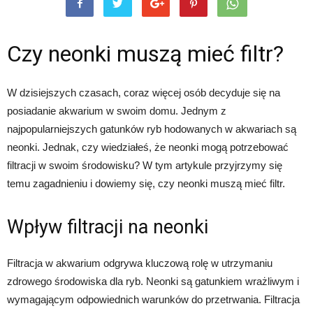
Czy neonki muszą mieć filtr?
W dzisiejszych czasach, coraz więcej osób decyduje się na
posiadanie akwarium w swoim domu. Jednym z
najpopularniejszych gatunków ryb hodowanych w akwariach są
neonki. Jednak, czy wiedziałeś, że neonki mogą potrzebować
filtracji w swoim środowisku? W tym artykule przyjrzymy się
temu zagadnieniu i dowiemy się, czy neonki muszą mieć filtr.
Wpływ filtracji na neonki
Filtracja w akwarium odgrywa kluczową rolę w utrzymaniu
zdrowego środowiska dla ryb. Neonki są gatunkiem wrażliwym i
wymagającym odpowiednich warunków do przetrwania. Filtracja