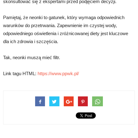
skonsultować się z ekspertami przed podjęciem decyzji.
Pamiętaj, że neonki to gatunek, który wymaga odpowiednich
warunków do przetrwania. Zapewnienie im czystej wody,
odpowiedniego oświetlenia i zróżnicowanej diety jest kluczowe
dla ich zdrowia i szczęścia.
Tak, neonki muszą mieć filtr.
Link tagu HTML:
https://www.ppwk.pl/