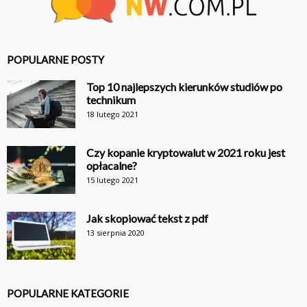
POPULARNE POSTY
Top 10 najlepszych kierunków studiów po
technikum
18 lutego 2021
Czy kopanie kryptowalut w 2021 roku jest
opłacalne?
15 lutego 2021
Jak skopiować tekst z pdf
13 sierpnia 2020
POPULARNE KATEGORIE