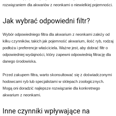
rozwiązaniem dla akwariów z neonkami o niewielkiej pojemności.
Jak wybrać odpowiedni filtr?
Wybór odpowiedniego filtra dla akwarium z neonkami zależy od
kilku czynników, takich jak pojemność akwarium, ilość ryb, rodzaj
podłoża i preferencje właściciela. Ważne jest, aby dobrać filtr o
odpowiedniej wydajności, który zapewni odpowiednią filtrację dla
danego środowiska.
Przed zakupem filtra, warto skonsultować się z doświadczonymi
hodowcami ryb lub specjalistami w sklepach zoologicznych.
Mogą oni doradzić najlepsze rozwiązanie dla konkretnego
akwarium z neonkami.
Inne czynniki wpływające na