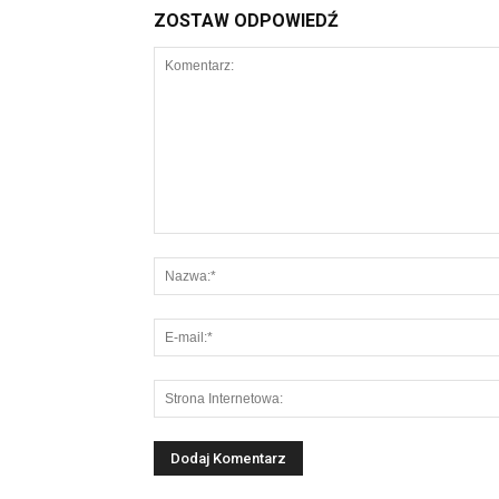
ZOSTAW ODPOWIEDŹ