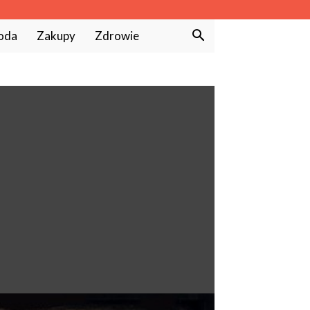
oda
Zakupy
Zdrowie