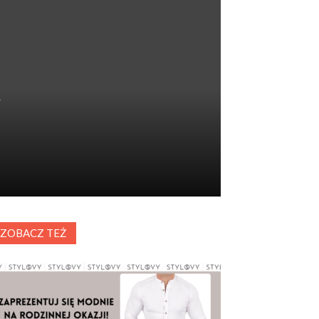
ZOBACZ TEŻ