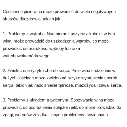
Codzienne picie wina może prowadzić do wielu negatywnych
skutków dla zdrowia, takich jak:
1. Problemy z wątrobą: Nadmierne spożycie alkoholu, w tym
wina, może prowadzić do uszkodzenia wątroby, co może
prowadzić do marskości wątroby lub raka
wątrobowokomórkowego.
2. Zwiększone ryzyko chorób serca: Picie wina codziennie w
dużych ilościach może zwiększać ryzyko wystąpienia chorób
serca, takich jak nadciśnienie tętnicze, miażdżyca i zawał serca.
3. Problemy z układem trawiennym: Spożywanie wina może
prowadzić do podrażnienia żołądka i jelit, co może prowadzić do
zgagi, wrzodów żołądka i innych problemów trawiennych.