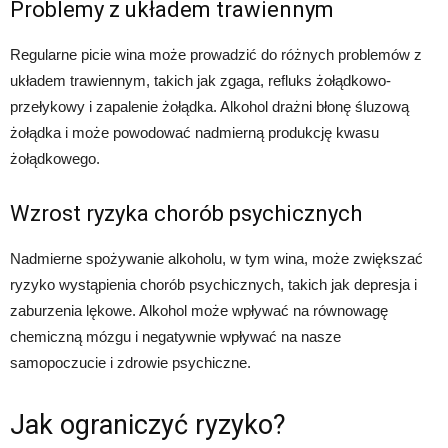
Problemy z układem trawiennym
Regularne picie wina może prowadzić do różnych problemów z
układem trawiennym, takich jak zgaga, refluks żołądkowo-
przełykowy i zapalenie żołądka. Alkohol drażni błonę śluzową
żołądka i może powodować nadmierną produkcję kwasu
żołądkowego.
Wzrost ryzyka chorób psychicznych
Nadmierne spożywanie alkoholu, w tym wina, może zwiększać
ryzyko wystąpienia chorób psychicznych, takich jak depresja i
zaburzenia lękowe. Alkohol może wpływać na równowagę
chemiczną mózgu i negatywnie wpływać na nasze
samopoczucie i zdrowie psychiczne.
Jak ograniczyć ryzyko?