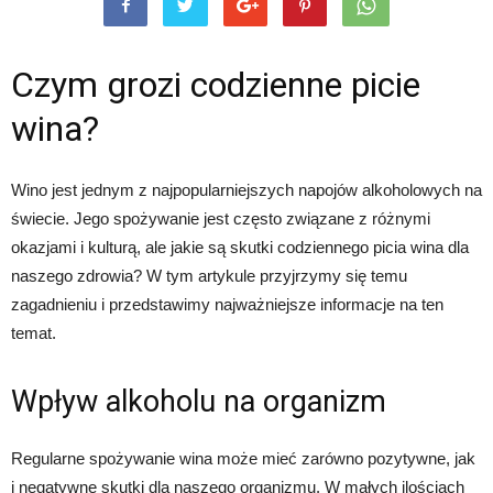
Czym grozi codzienne picie
wina?
Wino jest jednym z najpopularniejszych napojów alkoholowych na
świecie. Jego spożywanie jest często związane z różnymi
okazjami i kulturą, ale jakie są skutki codziennego picia wina dla
naszego zdrowia? W tym artykule przyjrzymy się temu
zagadnieniu i przedstawimy najważniejsze informacje na ten
temat.
Wpływ alkoholu na organizm
Regularne spożywanie wina może mieć zarówno pozytywne, jak
i negatywne skutki dla naszego organizmu. W małych ilościach