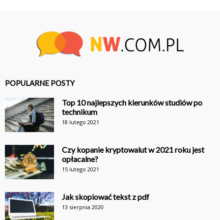
POPULARNE POSTY
Top 10 najlepszych kierunków studiów po
technikum
18 lutego 2021
Czy kopanie kryptowalut w 2021 roku jest
opłacalne?
15 lutego 2021
Jak skopiować tekst z pdf
13 sierpnia 2020