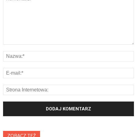
ZOBACZ TEŻ