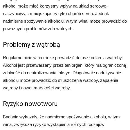
alkohol może mieć korzystny wpływ na układ sercowo-
naczyniowy, zmniejszając ryzyko chorób serca. Jednak
nadmierne spożywanie alkoholu, w tym wina, może prowadzić do
poważnych problemów zdrowotnych.
Problemy z wątrobą
Regularne picie wina może prowadzić do uszkodzenia wątroby.
Alkohol jest przetwarzany przez ten organ, który ma ograniczoną
zdolność do neutralizowania toksyn. Długotrwałe nadużywanie
alkoholu może prowadzić do stłuszczenia wątroby, zapalenia
wątroby i nawet marskości wątroby.
Ryzyko nowotworu
Badania wykazały, że nadmierne spożywanie alkoholu, w tym
wina, zwiększa ryzyko wystąpienia różnych rodzajów