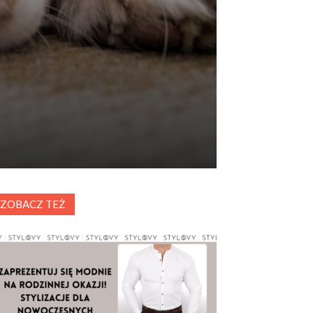
ZOBACZ TEŻ