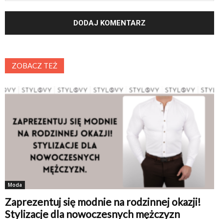
ZOBACZ TEŻ
Moda
Zaprezentuj się modnie na rodzinnej okazji!
Stylizacje dla nowoczesnych mężczyzn