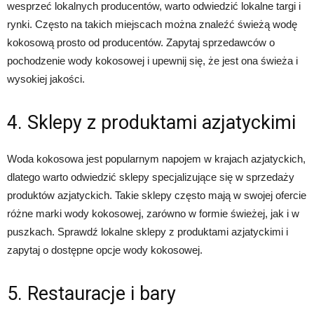
wesprzeć lokalnych producentów, warto odwiedzić lokalne targi i
rynki. Często na takich miejscach można znaleźć świeżą wodę
kokosową prosto od producentów. Zapytaj sprzedawców o
pochodzenie wody kokosowej i upewnij się, że jest ona świeża i
wysokiej jakości.
4. Sklepy z produktami azjatyckimi
Woda kokosowa jest popularnym napojem w krajach azjatyckich,
dlatego warto odwiedzić sklepy specjalizujące się w sprzedaży
produktów azjatyckich. Takie sklepy często mają w swojej ofercie
różne marki wody kokosowej, zarówno w formie świeżej, jak i w
puszkach. Sprawdź lokalne sklepy z produktami azjatyckimi i
zapytaj o dostępne opcje wody kokosowej.
5. Restauracje i bary