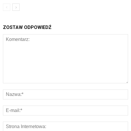
ZOSTAW ODPOWIEDŹ