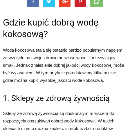
Gdzie kupić dobrą wodę
kokosową?
Woda kokosowa stała się ostatnio bardzo popularnym napojem,
ze względu na swoje zdrowotne właściwości i orzeźwiający
smak. Jednak znalezienie dobrej jakości wody kokosowej może
być wyzwaniem. W tym artykule przedstawimy kilka miejsc,
gdzie można kupić wysokiej jakości wodę kokosową.
1. Sklepy ze zdrową żywnością
Sklepy ze zdrową żywnością są doskonałym miejscem do
rozpoczęcia poszukiwań dobrej wody kokosowej. W takich
sklepach często można znaleźć szeroki wybór produktów