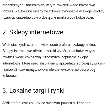
organicznych i naturalnych, w tym również wodę kokosową.
Przeszukaj lokalne sklepy ze zdrową żywnością w swojej okolicy
i zapytaj sprzedawców o dostępne marki wody kokosowej.
2. Sklepy internetowe
W dzisiejszych czasach wiele osób preferuje zakupy online.
Sklepy internetowe oferują szeroki wybór produktów, w tym
również wodę kokosową. Przeszukaj popularne sklepy
internetowe, które specjalizują się w sprzedaży zdrowej żywności
i sprawdź, czy mają w swojej ofercie wysokiej jakości wodę
kokosową.
3. Lokalne targi i rynki
Jeśli preferujesz zakupy na świeżym powietrzu i chcesz