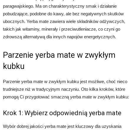
paragwajskiego. Ma on charakterystyczny smak i działanie
pobudzające, podobne do kawy, ale bez negatywnych skutków
ubocznych. Yerba mate zawiera wiele składników odżywczych,
takich jak witaminy, minerały i przeciwutleniacze, co czyni go
zdrowszą alternatywą dla innych napojów energetycznych.
Parzenie yerba mate w zwykłym
kubku
Parzenie yerba mate w zwykłym kubku jest możliwe, choć nieco
trudniejsze niż w tradycyjnym naczyniu. Oto kilka kroków, które
pomogą Ci przygotować smaczną yerba mate w zwykłym kubku:
Krok 1: Wybierz odpowiednią yerba mate
Wybór dobrej jakości yerba mate jest kluczowy dla uzyskania