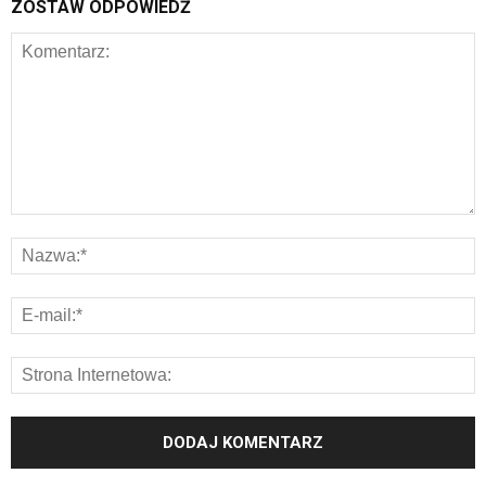
ZOSTAW ODPOWIEDŹ