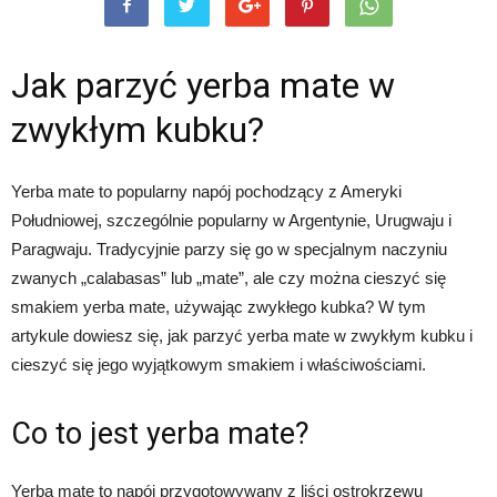
Jak parzyć yerba mate w
zwykłym kubku?
Yerba mate to popularny napój pochodzący z Ameryki
Południowej, szczególnie popularny w Argentynie, Urugwaju i
Paragwaju. Tradycyjnie parzy się go w specjalnym naczyniu
zwanych „calabasas” lub „mate”, ale czy można cieszyć się
smakiem yerba mate, używając zwykłego kubka? W tym
artykule dowiesz się, jak parzyć yerba mate w zwykłym kubku i
cieszyć się jego wyjątkowym smakiem i właściwościami.
Co to jest yerba mate?
Yerba mate to napój przygotowywany z liści ostrokrzewu