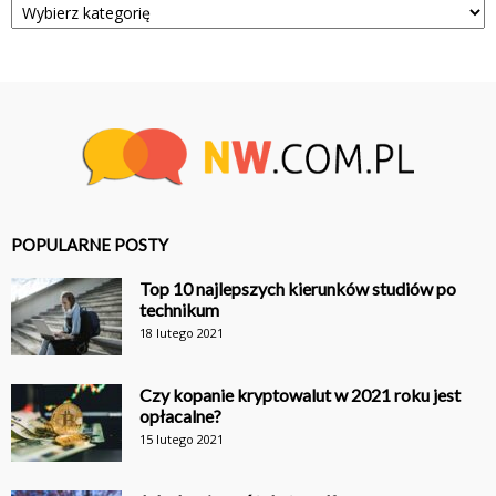
POPULARNE POSTY
Top 10 najlepszych kierunków studiów po
technikum
18 lutego 2021
Czy kopanie kryptowalut w 2021 roku jest
opłacalne?
15 lutego 2021