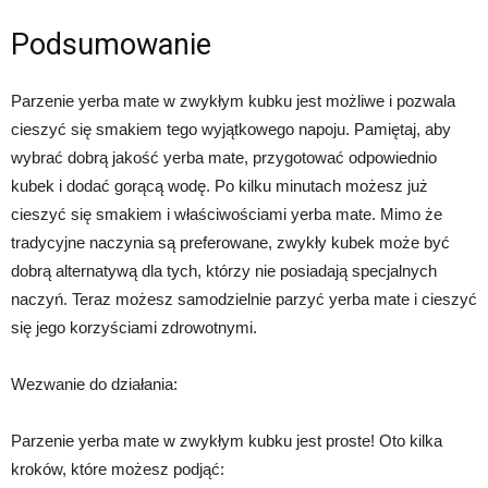
Podsumowanie
Parzenie yerba mate w zwykłym kubku jest możliwe i pozwala
cieszyć się smakiem tego wyjątkowego napoju. Pamiętaj, aby
wybrać dobrą jakość yerba mate, przygotować odpowiednio
kubek i dodać gorącą wodę. Po kilku minutach możesz już
cieszyć się smakiem i właściwościami yerba mate. Mimo że
tradycyjne naczynia są preferowane, zwykły kubek może być
dobrą alternatywą dla tych, którzy nie posiadają specjalnych
naczyń. Teraz możesz samodzielnie parzyć yerba mate i cieszyć
się jego korzyściami zdrowotnymi.
Wezwanie do działania:
Parzenie yerba mate w zwykłym kubku jest proste! Oto kilka
kroków, które możesz podjąć: