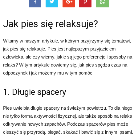
Jak pies się relaksuje?
Witamy w naszym artykule, w którym przyjrzymy się tematowi,
jak pies się relaksuje. Pies jest najlepszym przyjacielem
człowieka, ale czy wiemy, jakie są jego preferencje i sposoby na
relaks? W tym artykule dowiemy się, jak pies spędza czas na
odpoczynek i jak możemy mu w tym pomóc.
1. Długie spacery
Pies uwielbia długie spacery na świeżym powietrzu. To dla niego
nie tylko forma aktywności fizycznej, ale także sposób na relaks i
odkrywanie nowych zapachów. Podczas spacerów pies może
cieszyć się przyrodą, biegać, skakać i bawić się z innymi psami.