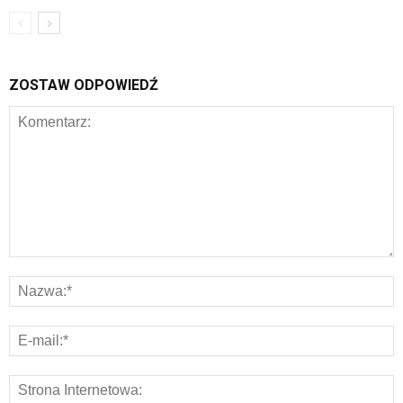
ZOSTAW ODPOWIEDŹ