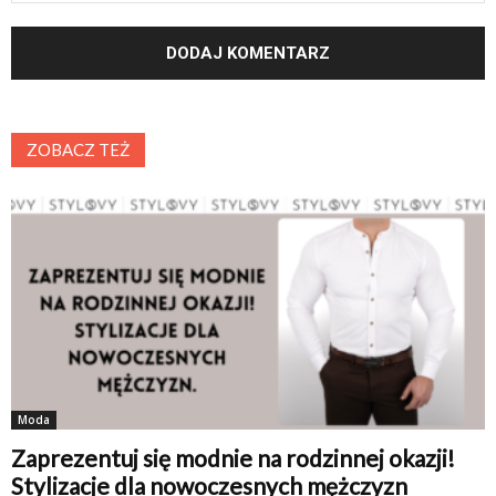
ZOBACZ TEŻ
Moda
Zaprezentuj się modnie na rodzinnej okazji!
Stylizacje dla nowoczesnych mężczyzn