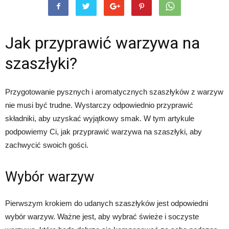
Jak przyprawić warzywa na
szaszłyki?
Przygotowanie pysznych i aromatycznych szaszłyków z warzyw
nie musi być trudne. Wystarczy odpowiednio przyprawić
składniki, aby uzyskać wyjątkowy smak. W tym artykule
podpowiemy Ci, jak przyprawić warzywa na szaszłyki, aby
zachwycić swoich gości.
Wybór warzyw
Pierwszym krokiem do udanych szaszłyków jest odpowiedni
wybór warzyw. Ważne jest, aby wybrać świeże i soczyste