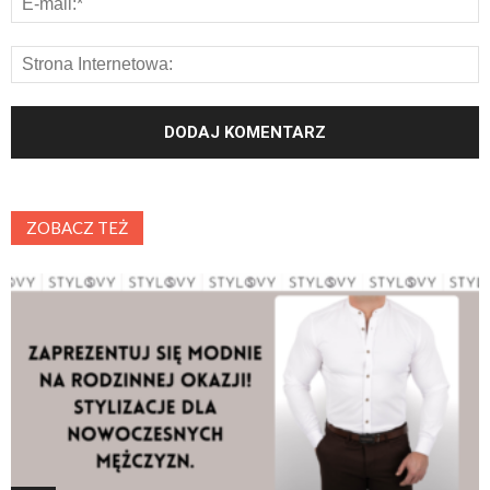
ZOBACZ TEŻ