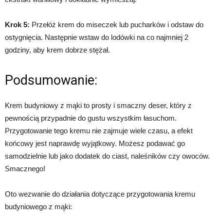
Krok 5:
Przełóż krem do miseczek lub pucharków i odstaw do
ostygnięcia. Następnie wstaw do lodówki na co najmniej 2
godziny, aby krem dobrze stężał.
Podsumowanie:
Krem budyniowy z mąki to prosty i smaczny deser, który z
pewnością przypadnie do gustu wszystkim łasuchom.
Przygotowanie tego kremu nie zajmuje wiele czasu, a efekt
końcowy jest naprawdę wyjątkowy. Możesz podawać go
samodzielnie lub jako dodatek do ciast, naleśników czy owoców.
Smacznego!
Oto wezwanie do działania dotyczące przygotowania kremu
budyniowego z mąki: