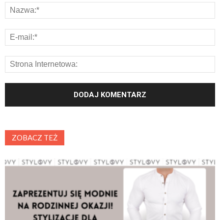
ZOBACZ TEŻ