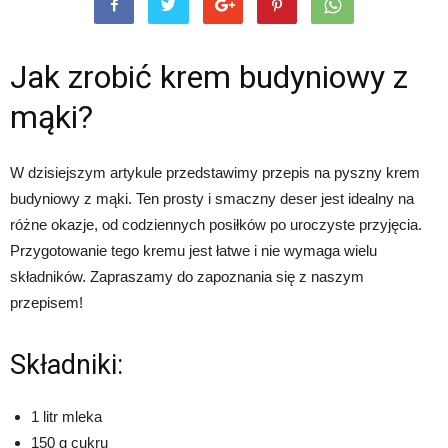
Jak zrobić krem budyniowy z
mąki?
W dzisiejszym artykule przedstawimy przepis na pyszny krem
budyniowy z mąki. Ten prosty i smaczny deser jest idealny na
różne okazje, od codziennych posiłków po uroczyste przyjęcia.
Przygotowanie tego kremu jest łatwe i nie wymaga wielu
składników. Zapraszamy do zapoznania się z naszym
przepisem!
Składniki:
1 litr mleka
150 g cukru