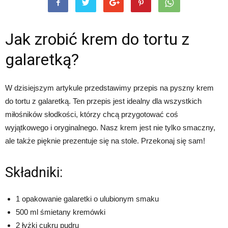
Jak zrobić krem do tortu z
galaretką?
W dzisiejszym artykule przedstawimy przepis na pyszny krem
do tortu z galaretką. Ten przepis jest idealny dla wszystkich
miłośników słodkości, którzy chcą przygotować coś
wyjątkowego i oryginalnego. Nasz krem jest nie tylko smaczny,
ale także pięknie prezentuje się na stole. Przekonaj się sam!
Składniki:
1 opakowanie galaretki o ulubionym smaku
500 ml śmietany kremówki
2 łyżki cukru pudru