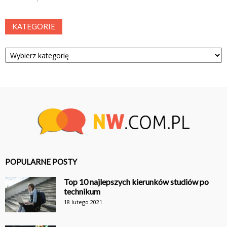
KATEGORIE
Kategorie
POPULARNE POSTY
Top 10 najlepszych kierunków studiów po
technikum
18 lutego 2021