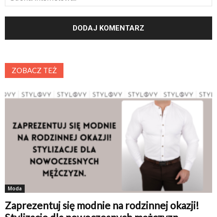
ZOBACZ TEŻ
Moda
Zaprezentuj się modnie na rodzinnej okazji!