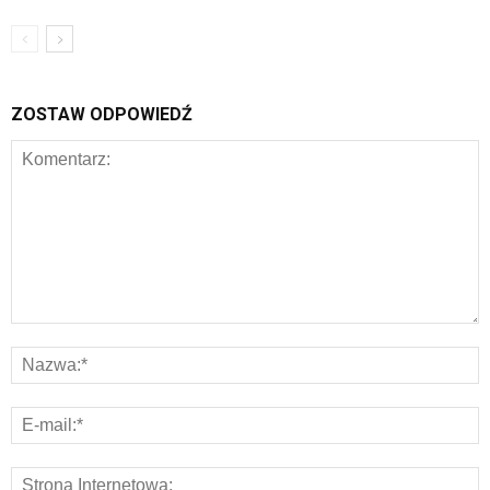
ZOSTAW ODPOWIEDŹ