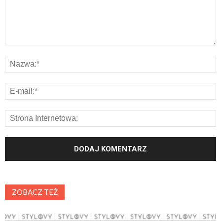
ZOBACZ TEŻ