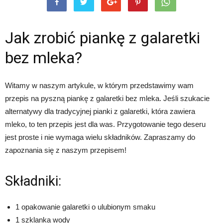
Jak zrobić piankę z galaretki
bez mleka?
Witamy w naszym artykule, w którym przedstawimy wam
przepis na pyszną piankę z galaretki bez mleka. Jeśli szukacie
alternatywy dla tradycyjnej pianki z galaretki, która zawiera
mleko, to ten przepis jest dla was. Przygotowanie tego deseru
jest proste i nie wymaga wielu składników. Zapraszamy do
zapoznania się z naszym przepisem!
Składniki:
1 opakowanie galaretki o ulubionym smaku
1 szklanka wody