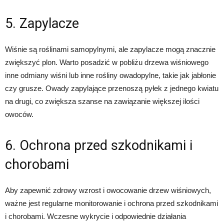
5. Zapylacze
Wiśnie są roślinami samopylnymi, ale zapylacze mogą znacznie
zwiększyć plon. Warto posadzić w pobliżu drzewa wiśniowego
inne odmiany wiśni lub inne rośliny owadopylne, takie jak jabłonie
czy grusze. Owady zapylające przenoszą pyłek z jednego kwiatu
na drugi, co zwiększa szanse na zawiązanie większej ilości
owoców.
6. Ochrona przed szkodnikami i
chorobami
Aby zapewnić zdrowy wzrost i owocowanie drzew wiśniowych,
ważne jest regularne monitorowanie i ochrona przed szkodnikami
i chorobami. Wczesne wykrycie i odpowiednie działania