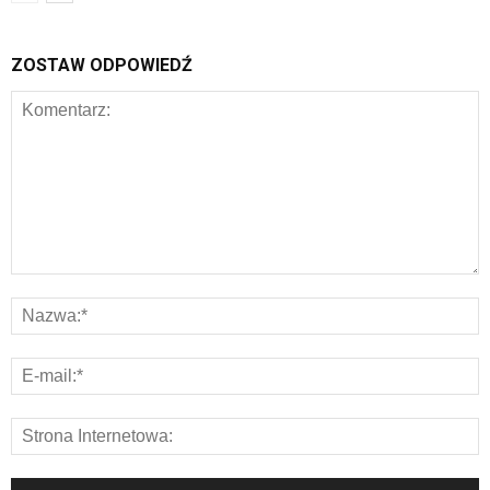
ZOSTAW ODPOWIEDŹ