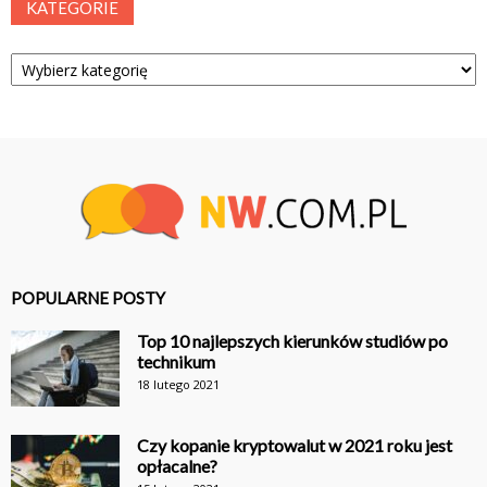
KATEGORIE
Kategorie
POPULARNE POSTY
Top 10 najlepszych kierunków studiów po
technikum
18 lutego 2021
Czy kopanie kryptowalut w 2021 roku jest
opłacalne?