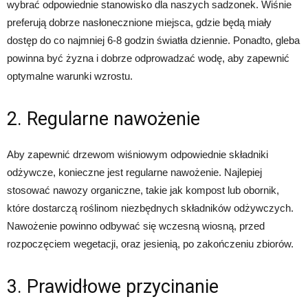
wybrać odpowiednie stanowisko dla naszych sadzonek. Wiśnie
preferują dobrze nasłonecznione miejsca, gdzie będą miały
dostęp do co najmniej 6-8 godzin światła dziennie. Ponadto, gleba
powinna być żyzna i dobrze odprowadzać wodę, aby zapewnić
optymalne warunki wzrostu.
2. Regularne nawożenie
Aby zapewnić drzewom wiśniowym odpowiednie składniki
odżywcze, konieczne jest regularne nawożenie. Najlepiej
stosować nawozy organiczne, takie jak kompost lub obornik,
które dostarczą roślinom niezbędnych składników odżywczych.
Nawożenie powinno odbywać się wczesną wiosną, przed
rozpoczęciem wegetacji, oraz jesienią, po zakończeniu zbiorów.
3. Prawidłowe przycinanie