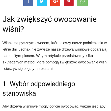
Jak zwiększyć owocowanie
wiśni?
Wiśnie są pysznym owocem, które cieszy nasze podniebienia w
letnie dni. Jednak nie zawsze nasze drzewa wiśniowe obdarzają
nas obfitym plonem. W tym artykule przedstawimy kilka
skutecznych metod, które pomogą zwiększyć owocowanie wiśni
i cieszyć się bogatym zbiorami.
1. Wybór odpowiedniego
stanowiska
Aby drzewa wiśniowe mogły obficie owocować, ważne jest, aby