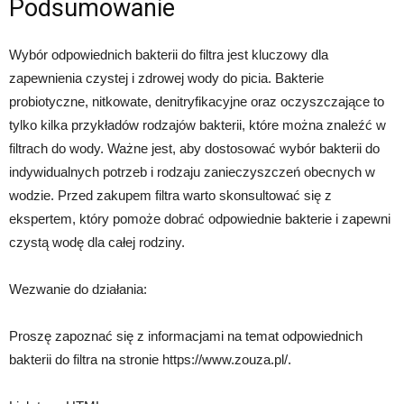
Podsumowanie
Wybór odpowiednich bakterii do filtra jest kluczowy dla
zapewnienia czystej i zdrowej wody do picia. Bakterie
probiotyczne, nitkowate, denitryfikacyjne oraz oczyszczające to
tylko kilka przykładów rodzajów bakterii, które można znaleźć w
filtrach do wody. Ważne jest, aby dostosować wybór bakterii do
indywidualnych potrzeb i rodzaju zanieczyszczeń obecnych w
wodzie. Przed zakupem filtra warto skonsultować się z
ekspertem, który pomoże dobrać odpowiednie bakterie i zapewni
czystą wodę dla całej rodziny.
Wezwanie do działania:
Proszę zapoznać się z informacjami na temat odpowiednich
bakterii do filtra na stronie https://www.zouza.pl/.