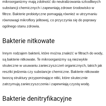
mikroorganizmy mają zdolność do neutralizowania szkodliwych
substancji chemicznych i zapewniają zdrowe środowisko w
filtrze. Bakterie probiotyczne pomagają również w utrzymaniu
równowagi mikroflory jelitowej, co przyczynia się do poprawy
ogólnego stanu zdrowia.
Bakterie nitkowate
Innym rodzajem bakterii, które można znaleźć w filtrach do wody,
są bakterie nitkowate. Te mikroorganizmy są niezwykle
skuteczne w usuwaniu zanieczyszczeń organicznych, takich jak
resztki jedzenia czy substancje chemiczne. Bakterie nitkowate
tworzą struktury przypominające nitki, które skutecznie
zatrzymują zanieczyszczenia i zapewniają czystą wodę.
Bakterie denitryfikacyjne