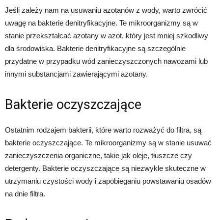
Jeśli zależy nam na usuwaniu azotanów z wody, warto zwrócić
uwagę na bakterie denitryfikacyjne. Te mikroorganizmy są w
stanie przekształcać azotany w azot, który jest mniej szkodliwy
dla środowiska. Bakterie denitryfikacyjne są szczególnie
przydatne w przypadku wód zanieczyszczonych nawozami lub
innymi substancjami zawierającymi azotany.
Bakterie oczyszczające
Ostatnim rodzajem bakterii, które warto rozważyć do filtra, są
bakterie oczyszczające. Te mikroorganizmy są w stanie usuwać
zanieczyszczenia organiczne, takie jak oleje, tłuszcze czy
detergenty. Bakterie oczyszczające są niezwykle skuteczne w
utrzymaniu czystości wody i zapobieganiu powstawaniu osadów
na dnie filtra.