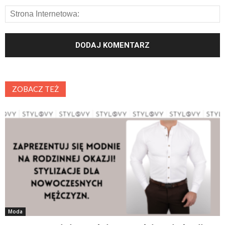
ZOBACZ TEŻ
Moda