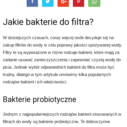
Jakie bakterie do filtra?
W dzisiejszych czasach, coraz więcej osób decyduje się na
zakup filtrów do wody w celu poprawy jakości spożywanej wody.
Filtry te są wyposażone w różne rodzaje bakterii, które mają za
zadanie usuwać zanieczyszczenia i zapewniać czystą wodę do
picia. Jednak wybór odpowiednich bakterii do filtra może być
trudny, dlatego w tym artykule omówimy kilka popularnych
rodzajów bakterii i ich właściwości.
Bakterie probiotyczne
Jednym z najpopularniejszych rodzajów bakterii stosowanych w
filtrach do wody są bakterie probiotyczne. Te dobroczynne