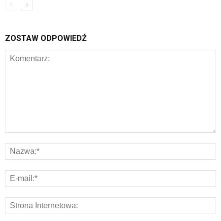
ZOSTAW ODPOWIEDŹ