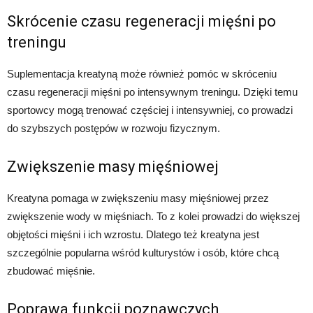
Skrócenie czasu regeneracji mięśni po
treningu
Suplementacja kreatyną może również pomóc w skróceniu
czasu regeneracji mięśni po intensywnym treningu. Dzięki temu
sportowcy mogą trenować częściej i intensywniej, co prowadzi
do szybszych postępów w rozwoju fizycznym.
Zwiększenie masy mięśniowej
Kreatyna pomaga w zwiększeniu masy mięśniowej przez
zwiększenie wody w mięśniach. To z kolei prowadzi do większej
objętości mięśni i ich wzrostu. Dlatego też kreatyna jest
szczególnie popularna wśród kulturystów i osób, które chcą
zbudować mięśnie.
Poprawa funkcji poznawczych