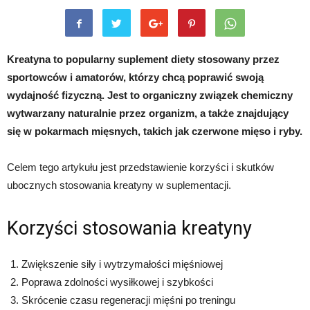
Kreatyna to popularny suplement diety stosowany przez
sportowców i amatorów, którzy chcą poprawić swoją
wydajność fizyczną. Jest to organiczny związek chemiczny
wytwarzany naturalnie przez organizm, a także znajdujący
się w pokarmach mięsnych, takich jak czerwone mięso i ryby.
Celem tego artykułu jest przedstawienie korzyści i skutków
ubocznych stosowania kreatyny w suplementacji.
Korzyści stosowania kreatyny
Zwiększenie siły i wytrzymałości mięśniowej
Poprawa zdolności wysiłkowej i szybkości
Skrócenie czasu regeneracji mięśni po treningu