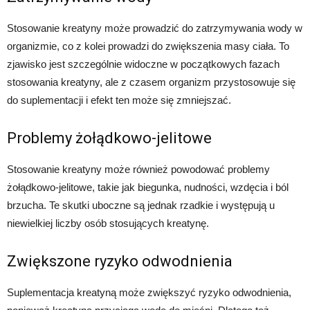
Stosowanie kreatyny może prowadzić do zatrzymywania wody w
organizmie, co z kolei prowadzi do zwiększenia masy ciała. To
zjawisko jest szczególnie widoczne w początkowych fazach
stosowania kreatyny, ale z czasem organizm przystosowuje się
do suplementacji i efekt ten może się zmniejszać.
Problemy żołądkowo-jelitowe
Stosowanie kreatyny może również powodować problemy
żołądkowo-jelitowe, takie jak biegunka, nudności, wzdęcia i ból
brzucha. Te skutki uboczne są jednak rzadkie i występują u
niewielkiej liczby osób stosujących kreatynę.
Zwiększone ryzyko odwodnienia
Suplementacja kreatyną może zwiększyć ryzyko odwodnienia,