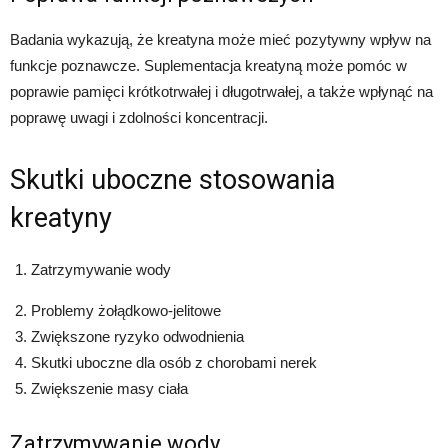
Badania wykazują, że kreatyna może mieć pozytywny wpływ na
funkcje poznawcze. Suplementacja kreatyną może pomóc w
poprawie pamięci krótkotrwałej i długotrwałej, a także wpłynąć na
poprawę uwagi i zdolności koncentracji.
Skutki uboczne stosowania
kreatyny
Zatrzymywanie wody
Problemy żołądkowo-jelitowe
Zwiększone ryzyko odwodnienia
Skutki uboczne dla osób z chorobami nerek
Zwiększenie masy ciała
Zatrzymywanie wody