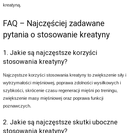
kreatyną.
FAQ – Najczęściej zadawane
pytania o stosowanie kreatyny
1. Jakie są najczęstsze korzyści
stosowania kreatyny?
Najczęstsze korzyści stosowania kreatyny to zwiększenie siły i
wytrzymałości mięśniowej, poprawa zdolności wysiłkowych i
szybkości, skrócenie czasu regeneracji mięśni po treningu,
zwiększenie masy mięśniowej oraz poprawa funkcji
poznawczych.
2. Jakie są najczęstsze skutki uboczne
stosowania kreatyny?