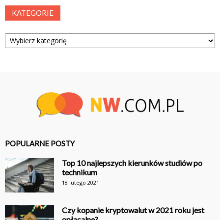
KATEGORIE
Kategorie
POPULARNE POSTY
Top 10 najlepszych kierunków studiów po
technikum
18 lutego 2021
Czy kopanie kryptowalut w 2021 roku jest
opłacalne?