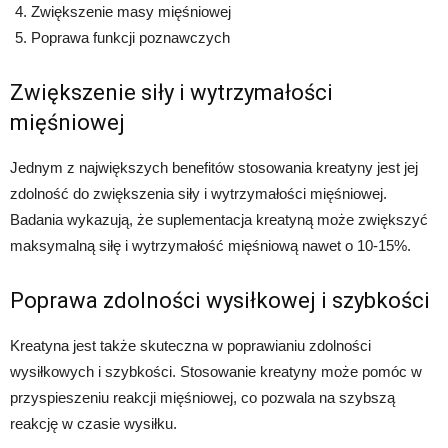
Zwiększenie masy mięśniowej
Poprawa funkcji poznawczych
Zwiększenie siły i wytrzymałości
mięśniowej
Jednym z największych benefitów stosowania kreatyny jest jej
zdolność do zwiększenia siły i wytrzymałości mięśniowej.
Badania wykazują, że suplementacja kreatyną może zwiększyć
maksymalną siłę i wytrzymałość mięśniową nawet o 10-15%.
Poprawa zdolności wysiłkowej i szybkości
Kreatyna jest także skuteczna w poprawianiu zdolności
wysiłkowych i szybkości. Stosowanie kreatyny może pomóc w
przyspieszeniu reakcji mięśniowej, co pozwala na szybszą
reakcję w czasie wysiłku.