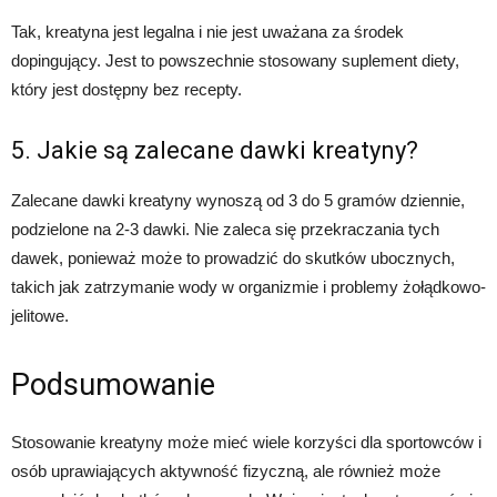
Tak, kreatyna jest legalna i nie jest uważana za środek
dopingujący. Jest to powszechnie stosowany suplement diety,
który jest dostępny bez recepty.
5. Jakie są zalecane dawki kreatyny?
Zalecane dawki kreatyny wynoszą od 3 do 5 gramów dziennie,
podzielone na 2-3 dawki. Nie zaleca się przekraczania tych
dawek, ponieważ może to prowadzić do skutków ubocznych,
takich jak zatrzymanie wody w organizmie i problemy żołądkowo-
jelitowe.
Podsumowanie
Stosowanie kreatyny może mieć wiele korzyści dla sportowców i
osób uprawiających aktywność fizyczną, ale również może