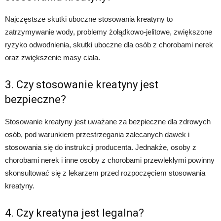
Najczęstsze skutki uboczne stosowania kreatyny to
zatrzymywanie wody, problemy żołądkowo-jelitowe, zwiększone
ryzyko odwodnienia, skutki uboczne dla osób z chorobami nerek
oraz zwiększenie masy ciała.
3. Czy stosowanie kreatyny jest
bezpieczne?
Stosowanie kreatyny jest uważane za bezpieczne dla zdrowych
osób, pod warunkiem przestrzegania zalecanych dawek i
stosowania się do instrukcji producenta. Jednakże, osoby z
chorobami nerek i inne osoby z chorobami przewlekłymi powinny
skonsultować się z lekarzem przed rozpoczęciem stosowania
kreatyny.
4. Czy kreatyna jest legalna?