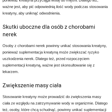
ponieważ kreatyna przyciąga wodę do mięśni. Dlatego też,
ważne jest, aby pić odpowiednią ilość wody podczas stosowania
kreatyny, aby uniknąć odwodnienia.
Skutki uboczne dla osób z chorobami
nerek
Osoby z chorobami nerek powinny unikać stosowania kreatyny,
ponieważ suplementacja kreatyną może zwiększać ryzyko
uszkodzenia nerek. Dlatego też, przed rozpoczęciem
suplementacji kreatyną, ważne jest skonsultowanie się z
lekarzem.
Zwiększenie masy ciała
Stosowanie kreatyny może prowadzić do zwiększenia masy
ciała ze względu na zatrzymywanie wody w organizmie. Dlatego
też, osoby, które chcą schudnąć, powinny unikać suplementacji