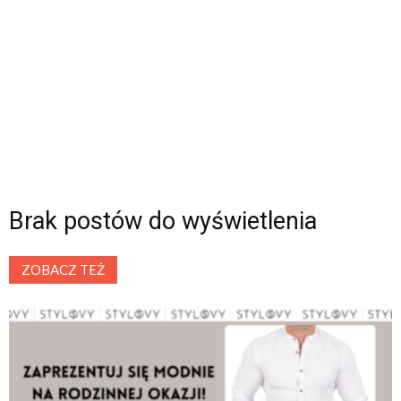
Brak postów do wyświetlenia
ZOBACZ TEŻ