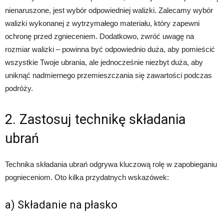
nienaruszone, jest wybór odpowiedniej walizki. Zalecamy wybór
walizki wykonanej z wytrzymałego materiału, który zapewni
ochronę przed zgnieceniem. Dodatkowo, zwróć uwagę na
rozmiar walizki – powinna być odpowiednio duża, aby pomieścić
wszystkie Twoje ubrania, ale jednocześnie niezbyt duża, aby
uniknąć nadmiernego przemieszczania się zawartości podczas
podróży.
2. Zastosuj technikę składania
ubrań
Technika składania ubrań odgrywa kluczową rolę w zapobieganiu
pognieceniom. Oto kilka przydatnych wskazówek:
a) Składanie na płasko