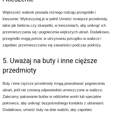
Większość walizek posiada różnego rodzaju przegródki i
kieszenie. Wykorzystaj je w pełni! Umieść mniejsze przedmioty,
takie jak bielizna czy skarpetki, w kieszeniach, aby uniknąć ich
przemieszczania się i pogniecenia większych ubrań. Dodatkowo,
przegródki mogą pomóc w utrzymaniu porządku w walizce i
zapobiec przemieszczaniu się zawartości podczas podróży.
5. Uważaj na buty i inne cięższe
przedmioty
Buty i inne cięższe przedmioty mogą powodować pogniecenia
ubrań, jeśli nie zostaną odpowiednio umieszczone w walizce.
Zalecamy pakowanie butów w oddzielne worki lub specjalne
pokrowce, aby uniknąć bezpośredniego kontaktu z ubraniami.
Dodatkowo, umieść buty na dnie walizki, aby zapobiec