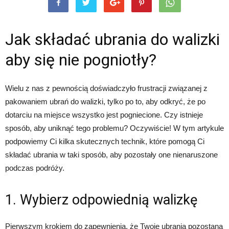
Jak składać ubrania do walizki
aby się nie pogniotły?
Wielu z nas z pewnością doświadczyło frustracji związanej z
pakowaniem ubrań do walizki, tylko po to, aby odkryć, że po
dotarciu na miejsce wszystko jest pogniecione. Czy istnieje
sposób, aby uniknąć tego problemu? Oczywiście! W tym artykule
podpowiemy Ci kilka skutecznych technik, które pomogą Ci
składać ubrania w taki sposób, aby pozostały one nienaruszone
podczas podróży.
1. Wybierz odpowiednią walizkę
Pierwszym krokiem do zapewnienia, że Twoje ubrania pozostaną