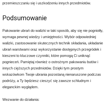
przemieszczaniu się i uszkodzeniu innych przedmiotów.
Podsumowanie
Pakowanie ubrań do walizki w taki sposób, aby się nie pogniotły,
wymaga pewnej wiedzy i umiejętności. Wybór odpowiedniej
walizki, zastosowanie skutecznych technik składania, układanie
ubrań warstwami oraz wykorzystanie dostępnych przegródek i
kieszeni to kluczowe czynniki, które pomogą Ci uniknąć
pognieceń. Pamiętaj również o ostrożnym pakowaniu butów i
innych cięższych przedmiotów. Dzięki tym prostym
wskazówkom Twoje ubrania pozostaną nienaruszone podczas
podróży, a Ty będziesz cieszyć się zawsze schludnym i
eleganckim wyglądem.
Wezwanie do działania: