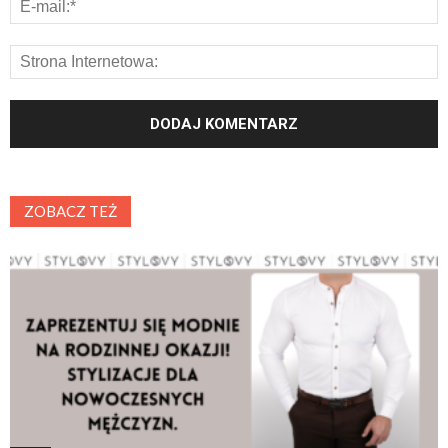
ZOBACZ TEŻ