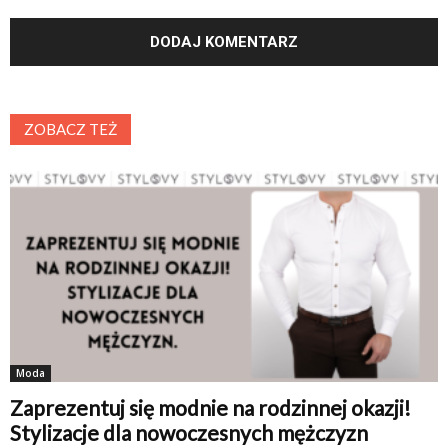
ZOBACZ TEŻ
Moda
Zaprezentuj się modnie na rodzinnej okazji!
Stylizacje dla nowoczesnych mężczyzn