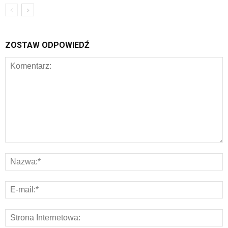
ZOSTAW ODPOWIEDŹ