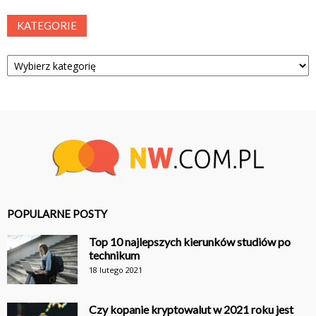
KATEGORIE
Kategorie
POPULARNE POSTY
Top 10 najlepszych kierunków studiów po
technikum
18 lutego 2021
Czy kopanie kryptowalut w 2021 roku jest