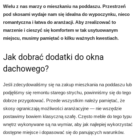
Wielu z nas marzy o mieszkaniu na poddaszu. Przestrzeń
pod skosami wydaje nam się idealna do wypoczynku, nieco
romantyczna i łatwa do aranżacji. Aby zrealizować to
marzenie i cieszyć się komfortem w tak usytuowanym
miejscu, musimy pamiętać o kilku ważnych kwestiach.
Jak dobrać dodatki do okna
dachowego?
Jeśli zdecydowaliśmy się na zakup mieszkania na poddaszu lub
podjęliśmy się remontu starego strychu, powinniśmy się do tego
dobrze przygotować. Przede wszystkim należy pamiętać, że
skosy ograniczają możliwości aranżacyjne — nie wszędzie
postawimy bowiem klasyczną szafę. Często meble do tego typu
wnętrz wykonywane są na wymiar, aby jak najlepiej wykorzystać
dostępne miejsce i dopasować się do panujących warunków.